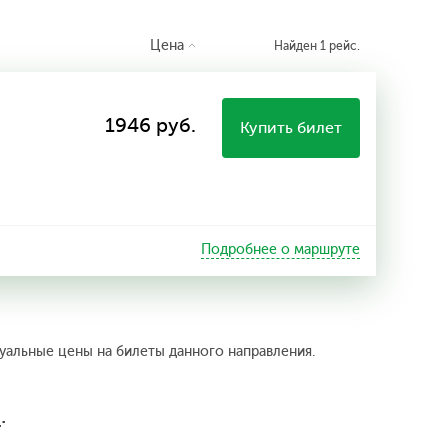
Цена
Найден 1 рейс.
1946 руб.
Купить билет
Подробнее о маршруте
туальные цены на билеты данного направления.
з
.