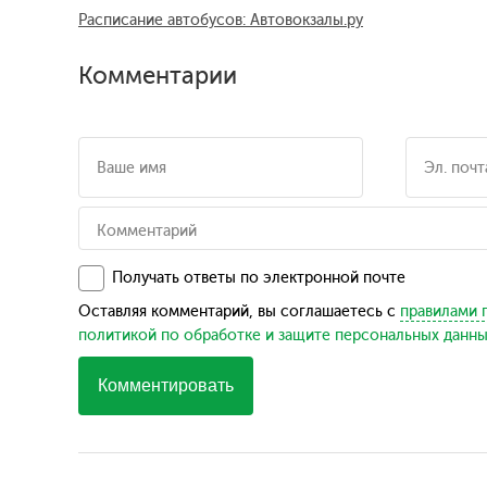
Расписание автобусов: Автовокзалы.ру
Комментарии
Получать ответы по электронной почте
Оставляя комментарий, вы соглашаетесь с
правилами 
политикой по обработке и защите персональных данн
Комментировать