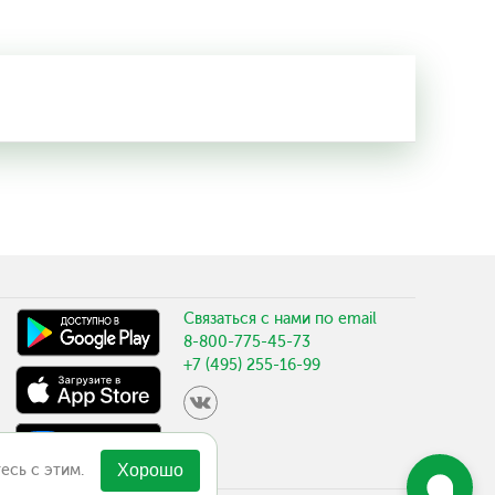
Связаться с нами по email
8-800-775-45-73
+7 (495) 255-16-99
есь с этим.
Хорошо