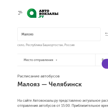
село, Республика Башкортостан, Россия
Место отправления
Вре
Расписание автобусов
Малояз — Челябинск
На сайте Автовокзалы.ру представлено актуальное рас
отправления автобусов от 15:00.
Приблизительное врем