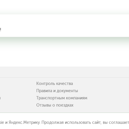
!
Контроль качества
Правила и документы
я
Транспортным компаниям
Отзывы о поездках
ie и Яндекс.Метрику. Продолжая использовать сайт, вы соглашает