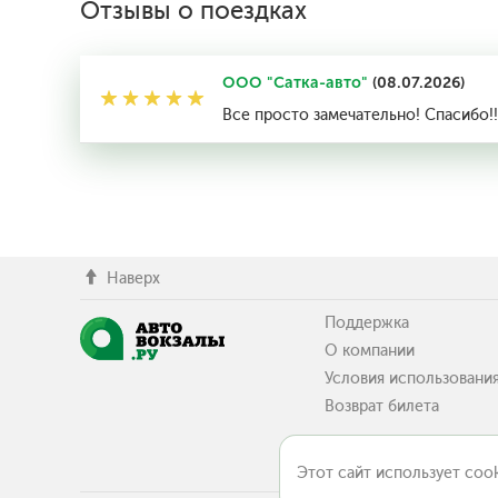
Отзывы о поездках
ООО "Сатка-авто"
(08.07.2026)
Все просто замечательно! Спасибо!!
Наверх
Поддержка
О компании
Условия использовани
Возврат билета
Этот сайт использует cook