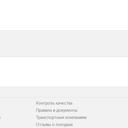
Контроль качества
Правила и документы
я
Транспортным компаниям
Отзывы о поездках