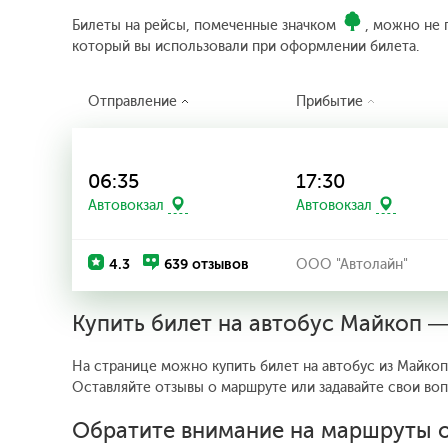
Билеты на рейсы, помеченные значком
, можно не 
который вы использовали при оформлении билета.
Отправление
Прибытие
06:35
17:30
Автовокзал
Автовокзал
4.3
639 отзывов
ООО "Автолайн"
Купить билет на автобус Майкоп —
На странице можно купить билет на автобус из Майкопа
Оставляйте отзывы о маршруте или задавайте свои во
Обратите внимание на маршруты о