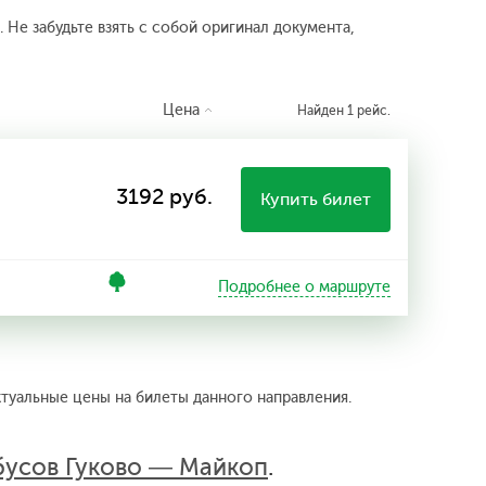
 Не забудьте взять с собой оригинал документа,
Цена
Найден 1 рейс.
3192 руб.
Купить билет
Подробнее о маршруте
ктуальные цены на билеты данного направления.
бусов Гуково — Майкоп
.