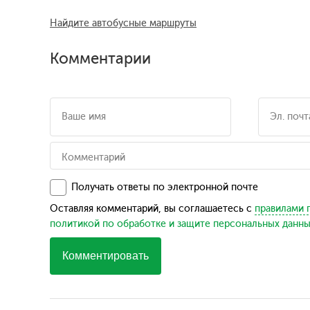
Найдите автобусные маршруты
Комментарии
Получать ответы по электронной почте
Оставляя комментарий, вы соглашаетесь с
правилами 
политикой по обработке и защите персональных данн
Комментировать