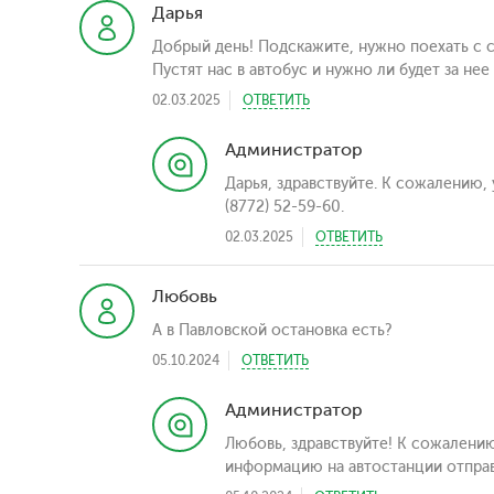
Дарья
Добрый день! Подскажите, нужно поехать с со
Пустят нас в автобус и нужно ли будет за нее
02.03.2025
ОТВЕТИТЬ
Администратор
Дарья, здравствуйте. К сожалению,
(8772) 52-59-60.
02.03.2025
ОТВЕТИТЬ
Любовь
А в Павловской остановка есть?
05.10.2024
ОТВЕТИТЬ
Администратор
Любовь, здравствуйте! К сожалени
информацию на автостанции отправл