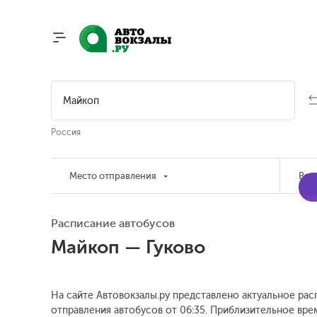
Россия
Место отправления
Вре
Расписание автобусов
Майкоп — Гуково
На сайте Автовокзалы.ру представлено актуальное рас
отправления автобусов от 06:35.
Приблизительное время