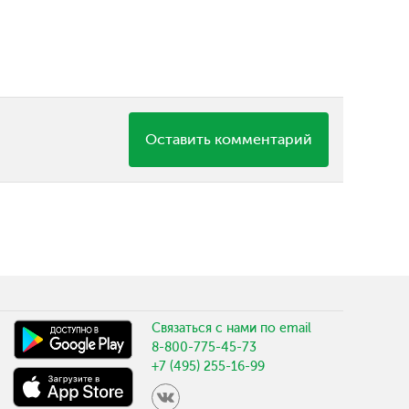
Оставить комментарий
Связаться с нами по email
8-800-775-45-73
+7 (495) 255-16-99