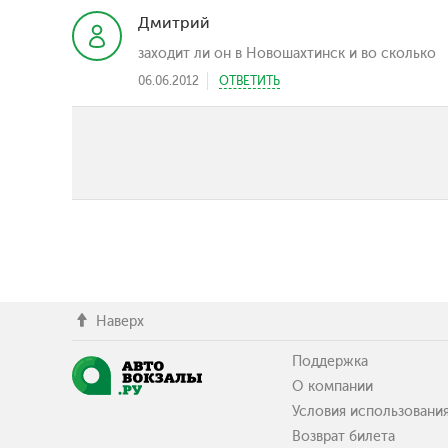
Дмитрий
заходит ли он в Новошахтинск и во сколько
06.06.2012
ОТВЕТИТЬ
Наверх
Поддержка
О компании
Условия использовани
Возврат билета