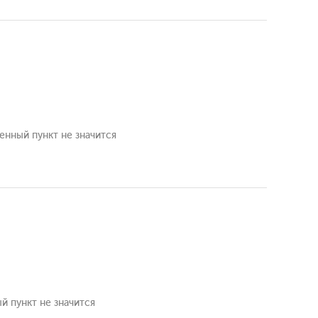
енный пункт не значится
й пункт не значится