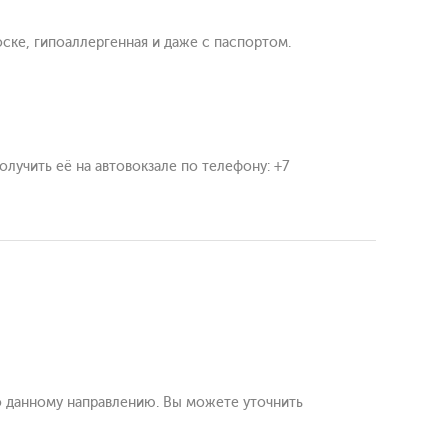
оске, гипоаллергенная и даже с паспортом.
олучить её на автовокзале по телефону: +7
о данному направлению. Вы можете уточнить