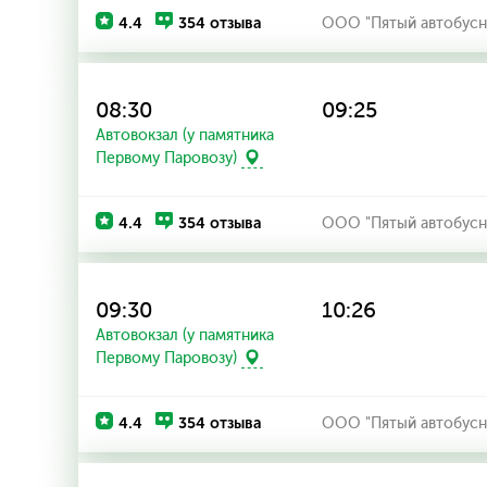
4.4
354 отзыва
ООО "Пятый автобусн
08:30
09:25
Автовокзал (у памятника
Первому Паровозу)
4.4
354 отзыва
ООО "Пятый автобусн
09:30
10:26
Автовокзал (у памятника
Первому Паровозу)
4.4
354 отзыва
ООО "Пятый автобусн