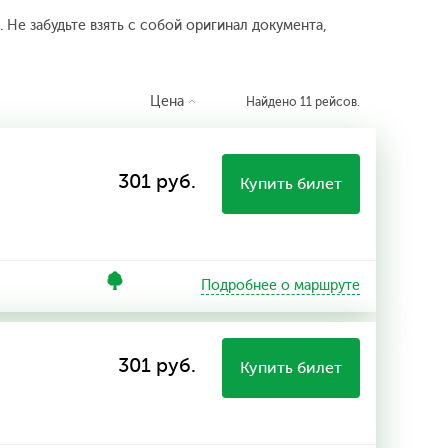
 Не забудьте взять с собой оригинал документа,
Цена
Найдено 11 рейсов.
301 руб.
Купить билет
Подробнее о маршруте
301 руб.
Купить билет