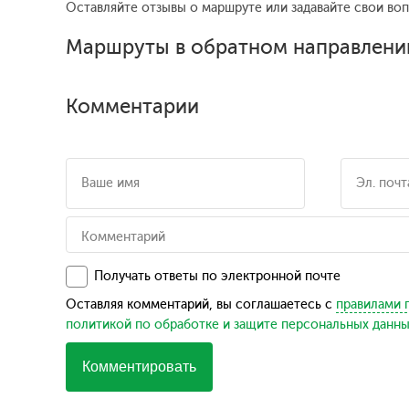
Оставляйте отзывы о маршруте или задавайте свои во
Маршруты в обратном направлени
Комментарии
Получать ответы по электронной почте
Оставляя комментарий, вы соглашаетесь с
правилами 
политикой по обработке и защите персональных данн
Комментировать