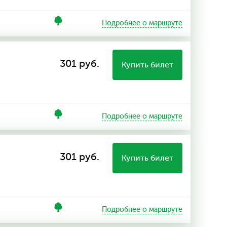
Подробнее о маршруте
301 руб.
Купить билет
Подробнее о маршруте
301 руб.
Купить билет
Подробнее о маршруте