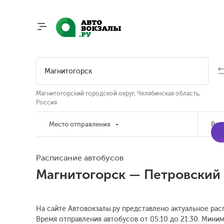
Магнитогорский городской округ, Челябинская область,
Россия
Место отправления
Вре
Расписание автобусов
Магнитогорск — Петровский
На сайте Автовокзалы.ру представлено актуальное рас
Время отправления автобусов от 05:10 до 21:30.
Минима