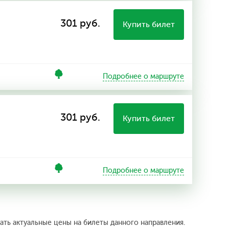
301 руб.
Купить билет
Подробнее о маршруте
301 руб.
Купить билет
Подробнее о маршруте
ать актуальные цены на билеты данного направления.