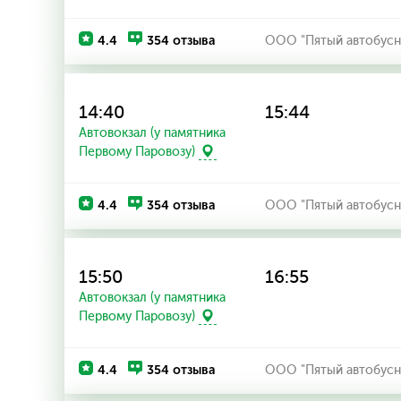
4.4
354 отзыва
ООО "Пятый автобусн
14:40
15:44
Автовокзал (у памятника
Первому Паровозу)
4.4
354 отзыва
ООО "Пятый автобусн
15:50
16:55
Автовокзал (у памятника
Первому Паровозу)
4.4
354 отзыва
ООО "Пятый автобусн