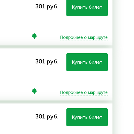
301 руб.
Купить билет
Подробнее о маршруте
301 руб.
Купить билет
Подробнее о маршруте
301 руб.
Купить билет