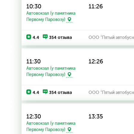
10:30
11:26
Автовокзал (у памятника
Первому Паровозу)
4.4
354 отзыва
ООО "Пятый автобусн
11:30
12:26
Автовокзал (у памятника
Первому Паровозу)
4.4
354 отзыва
ООО "Пятый автобусн
12:30
13:35
Автовокзал (у памятника
Первому Паровозу)