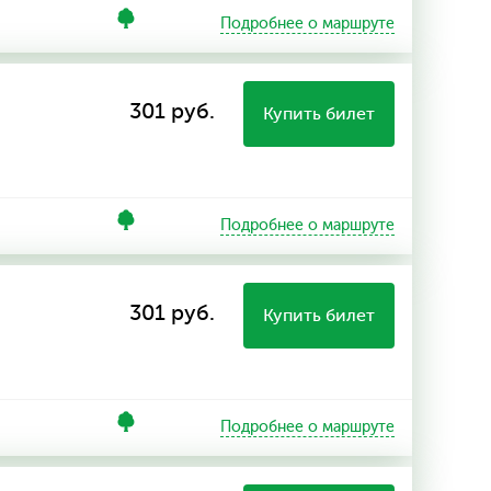
Подробнее о маршруте
301 руб.
Купить билет
Подробнее о маршруте
301 руб.
Купить билет
Подробнее о маршруте