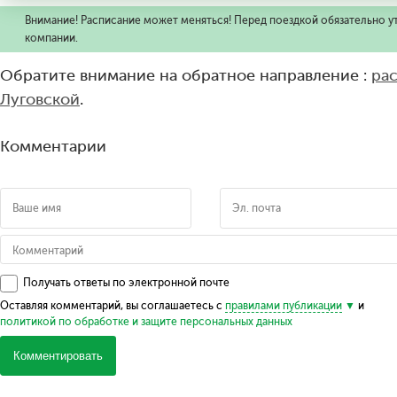
Внимание! Расписание может меняться! Перед поездкой обязательно у
компании.
Обратите внимание на обратное направление :
ра
Луговской
.
Комментарии
Получать ответы по электронной почте
Оставляя комментарий, вы соглашаетесь с
правилами публикации
и
политикой по обработке и защите персональных данных
Комментировать