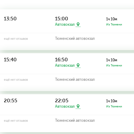
13:50
15:00
1ч 10м
Автовокзал
Из Тюмени
Тюменский автовокзал
ещё нет отзывов
15:40
16:50
1ч 10м
Автовокзал
Из Тюмени
Тюменский автовокзал
ещё нет отзывов
20:55
22:05
1ч 10м
Автовокзал
Из Тюмени
Тюменский автовокзал
ещё нет отзывов