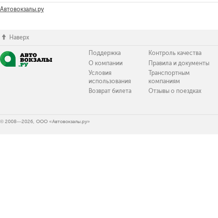
Автовокзалы.ру
Наверх
Поддержка
Контроль качества
О компании
Правила и документы
Условия
Транспортным
использования
компаниям
Возврат билета
Отзывы о поездках
© 2008—2026, ООО «Автовокзалы.ру»