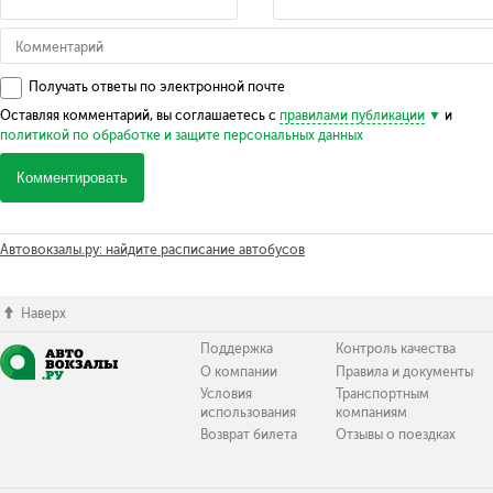
Получать ответы по электронной почте
Оставляя комментарий, вы соглашаетесь с
правилами публикации
и
политикой по обработке и защите персональных данных
Комментировать
Автовокзалы.ру: найдите расписание автобусов
Наверх
Поддержка
Контроль качества
О компании
Правила и документы
Условия
Транспортным
использования
компаниям
Возврат билета
Отзывы о поездках