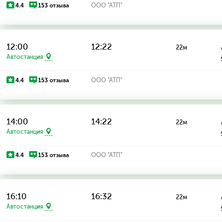
4.4
153 отзыва
ООО "АТП"
12:00
12:22
22м
Автостанция
4.4
153 отзыва
ООО "АТП"
14:00
14:22
22м
Автостанция
4.4
153 отзыва
ООО "АТП"
16:10
16:32
22м
Автостанция