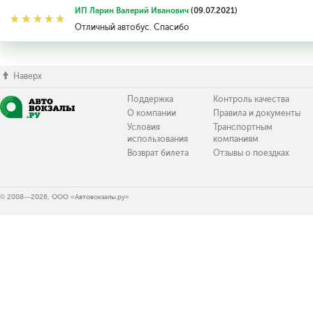
ИП Ларин Валерий Иванович
(09.07.2021)
Отличный автобус. Спасибо
Наверх
Поддержка
Контроль качества
О компании
Правила и документы
Условия
Транспортным
использования
компаниям
Возврат билета
Отзывы о поездках
© 2008—2026, ООО «Автовокзалы.ру»