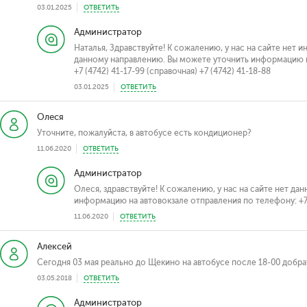
03.01.2025
ОТВЕТИТЬ
Администратор
Наталья, Здравствуйте! К сожалению, у нас на сайте нет
данному направлению. Вы можете уточнить информацию н
+7 (4742) 41-17-99 (справочная) +7 (4742) 41-18-88
03.01.2025
ОТВЕТИТЬ
Олеся
Уточните, пожалуйста, в автобусе есть кондиционер?
11.06.2020
ОТВЕТИТЬ
Администратор
Олеся, здравствуйте! К сожалению, у нас на сайте нет д
информацию на автовокзале отправления по телефону: +7 
11.06.2020
ОТВЕТИТЬ
Алексей
Сегодня 03 мая реально до Щекино на автобусе после 18-00 добра
03.05.2018
ОТВЕТИТЬ
Администратор