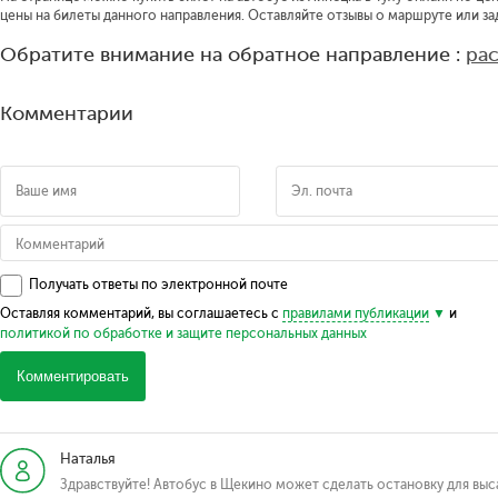
цены на билеты данного направления. Оставляйте отзывы о маршруте или за
Обратите внимание на обратное направление :
ра
Комментарии
Получать ответы по электронной почте
Оставляя комментарий, вы соглашаетесь с
правилами публикации
и
политикой по обработке и защите персональных данных
Комментировать
Наталья
Здравствуйте! Автобус в Щекино может сделать остановку для вы