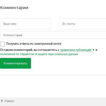
Комментарии
Получать ответы по электронной почте
Оставляя комментарий, вы соглашаетесь с
правилами публикации
и
политикой по обработке и защите персональных данных
Комментировать
Наверх