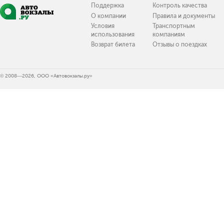
Поддержка
Контроль качества
О компании
Правила и документы
Условия
Транспортным
использования
компаниям
Возврат билета
Отзывы о поездках
© 2008—2026, ООО «Автовокзалы.ру»