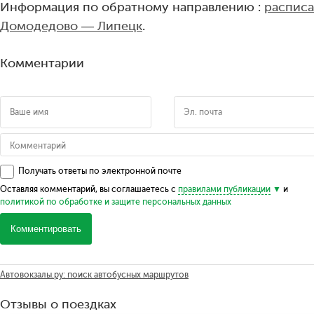
Информация по обратному направлению :
расписа
Домодедово — Липецк
.
Комментарии
Получать ответы по электронной почте
Оставляя комментарий, вы соглашаетесь с
правилами публикации
и
политикой по обработке и защите персональных данных
Комментировать
Автовокзалы.ру: поиск автобусных маршрутов
Отзывы о поездках