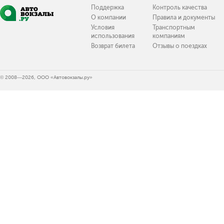
Поддержка
Контроль качества
О компании
Правила и документы
Условия
Транспортным
использования
компаниям
Возврат билета
Отзывы о поездках
© 2008—2026, ООО «Автовокзалы.ру»