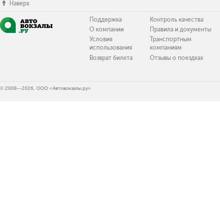
Наверх
Поддержка
Контроль качества
О компании
Правила и документы
Условия
Транспортным
использования
компаниям
Возврат билета
Отзывы о поездках
© 2008—2026, ООО «Автовокзалы.ру»