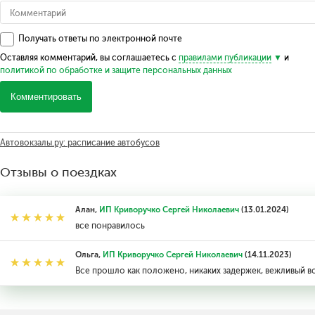
Получать ответы по электронной почте
Оставляя комментарий, вы соглашаетесь с
правилами публикации
и
политикой по обработке и защите персональных данных
Комментировать
Автовокзалы.ру: расписание автобусов
Отзывы о поездках
Алан,
ИП Криворучко Сергей Николаевич
(13.01.2024)
все понравилось
Ольга,
ИП Криворучко Сергей Николаевич
(14.11.2023)
Все прошло как положено, никаких задержек, вежливый в