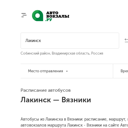
Собинский район, Владимирская область, Россия
Место отправления
Вре
Расписание автобусов
Лакинск — Вязники
Автобусы из Лакинска в Вязники: расписание, маршрут,
автовокзалов маршрута Лакинск - Вязники на сайте Ав