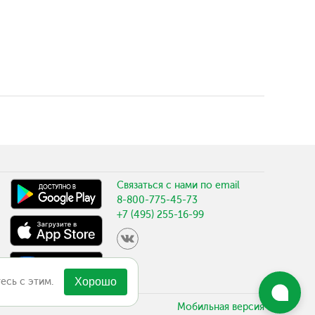
Связаться с нами по email
8-800-775-45-73
+7 (495) 255-16-99
есь с этим.
Хорошо
Мобильная версия