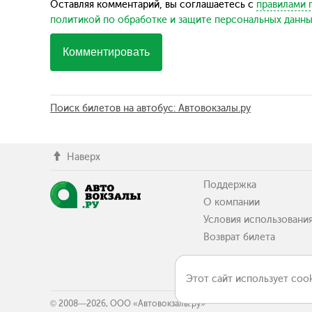
Оставляя комментарий, вы соглашаетесь с
правилами 
политикой по обработке и защите персональных данн
Комментировать
Поиск билетов на автобус: Автовокзалы.ру
Наверх
Поддержка
О компании
Условия использовани
Возврат билета
Этот сайт использует cook
© 2008—2026, ООО «Автовокзалы.ру»