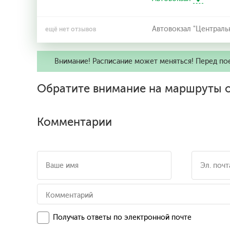
Автовокзал "Централь
ещё нет отзывов
Внимание! Расписание может меняться! Перед по
Обратите внимание на маршруты о
Комментарии
Получать ответы по электронной почте