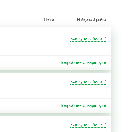
Цена
Найдено 3 рейса
Как купить билет?
Подробнее о маршруте
Как купить билет?
Подробнее о маршруте
Как купить билет?