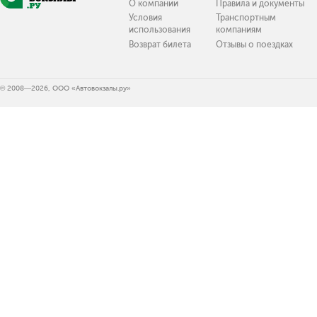
О компании
Правила и документы
Условия
Транспортным
использования
компаниям
Возврат билета
Отзывы о поездках
© 2008—2026, ООО «Автовокзалы.ру»