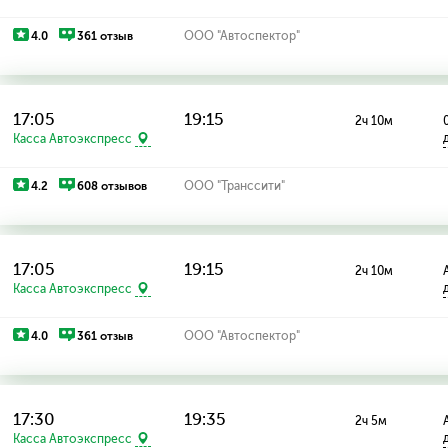
4.0
361 отзыв
ООО "Автоспектор"
17:05
19:15
2ч 10м
Касса Автоэкспресс
4.2
608 отзывов
ООО "Транссити"
17:05
19:15
2ч 10м
Касса Автоэкспресс
4.0
361 отзыв
ООО "Автоспектор"
17:30
19:35
2ч 5м
Касса Автоэкспресс