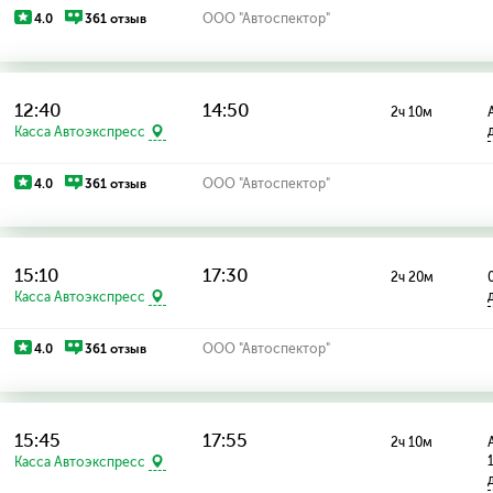
4.0
361 отзыв
ООО "Автоспектор"
12:40
14:50
2ч 10м
Касса Автоэкспресс
4.0
361 отзыв
ООО "Автоспектор"
15:10
17:30
2ч 20м
Касса Автоэкспресс
4.0
361 отзыв
ООО "Автоспектор"
15:45
17:55
2ч 10м
Касса Автоэкспресс