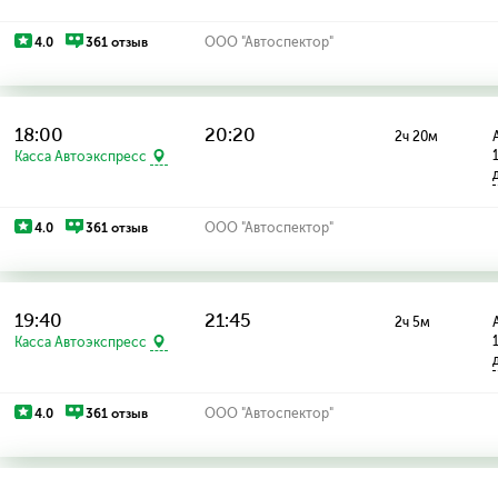
4.0
361 отзыв
ООО "Автоспектор"
18:00
20:20
2ч 20м
Касса Автоэкспресс
4.0
361 отзыв
ООО "Автоспектор"
19:40
21:45
2ч 5м
Касса Автоэкспресс
4.0
361 отзыв
ООО "Автоспектор"