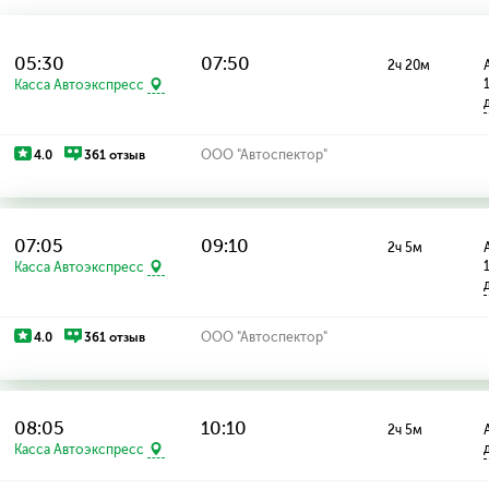
05:30
07:50
2ч 20м
Касса Автоэкспресс
4.0
361 отзыв
ООО "Автоспектор"
07:05
09:10
2ч 5м
Касса Автоэкспресс
4.0
361 отзыв
ООО "Автоспектор"
08:05
10:10
2ч 5м
Касса Автоэкспресс