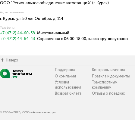
ООО "Региональное объединение автостанций" (г. Курск)
Адрес компании
г. Курск, ул. 50 лет Октября, д. 114
Телефоны
+7 (4712) 44-60-38
Многоканальный
+7 (4712) 44-64-43
Справочная с 06:00-18:00, касса круглосуточно
Наверх
Поддержка
Контроль качества
О компании
Правила и документы
Условия
Транспортным
использования
компаниям
Возврат билета
Отзывы о поездках
© 2008—2026, ООО «Автовокзалы.ру»