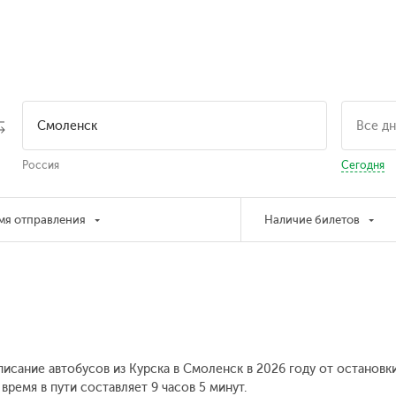
Россия
Сегодня
мя отправления
Наличие билетов
писание автобусов из Курска в Смоленск в 2026 году от остановк
ремя в пути составляет 9 часов 5 минут.