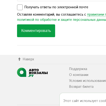
Получать ответы по электронной почте
Оставляя комментарий, вы соглашаетесь с
правилами 
политикой по обработке и защите персональных данн
Комментировать
Наверх
Поддержка
О компании
Условия использовани
Возврат билета
Этот сайт использует cook