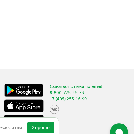
Связаться с нами по email
8-800-775-45-73
+7 (495) 255-16-99
есь с этим.
Хорошо