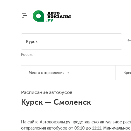
Россия
Место отправления
Вре
Расписание автобусов
Курск — Смоленск
На сайте Автовокзалы.ру представлено актуальное рас
отправления автобусов от 09:10 до 11:11.
Минимальное в