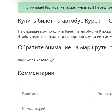
Внимание! Расписание может меняться! Перед по
Купить билет на автобус Курск — 
На странице можно купить билет на автобус из Курска
Чтобы увидеть контакты транспортной компании, наж
Обратите внимание на маршруты о
Ваш билет на автобус
Комментарии