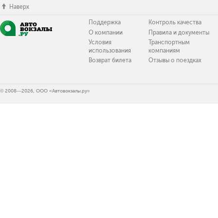
Наверх
Поддержка
Контроль качества
О компании
Правила и документы
Условия
Транспортным
использования
компаниям
Возврат билета
Отзывы о поездках
© 2008—2026, ООО «Автовокзалы.ру»