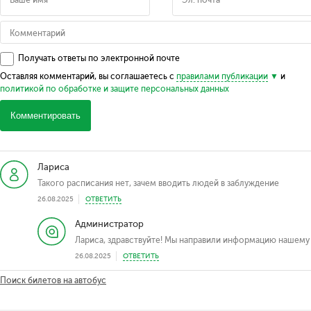
Получать ответы по электронной почте
Оставляя комментарий, вы соглашаетесь с
правилами публикации
и
политикой по обработке и защите персональных данных
Комментировать
Лариса
Такого расписания нет, зачем вводить людей в заблуждение
26.08.2025
ОТВЕТИТЬ
Администратор
Лариса, здравствуйте! Мы направили информацию нашему 
26.08.2025
ОТВЕТИТЬ
Поиск билетов на автобус