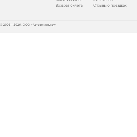
Возврат билета
Отзывы о поездках
© 2008—2026, ООО «Автовокзалы.ру»