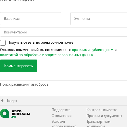
Получать ответы по электронной почте
Оставляя комментарий, вы соглашаетесь с
правилами публикации
и
политикой по обработке и защите персональных данных
Комментировать
Поиск расписания автобусов
Наверх
Поддержка
Контроль качества
О компании
Правила и документы
Условия
Транспортным
использования
компаниям