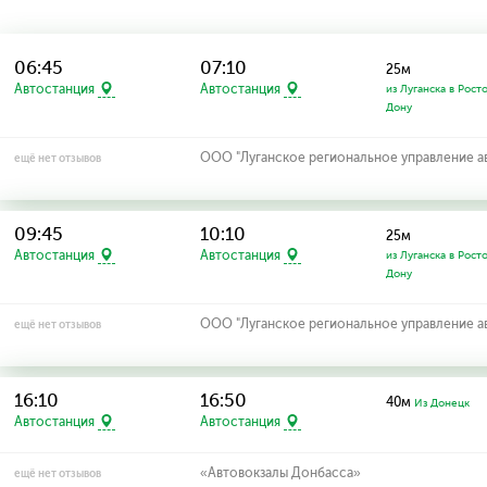
06:45
07:10
25м
Автостанция
Автостанция
из Луганска в Рост
Дону
ООО "Луганское региональное управление а
ещё нет отзывов
09:45
10:10
25м
Автостанция
Автостанция
из Луганска в Рост
Дону
ООО "Луганское региональное управление а
ещё нет отзывов
16:10
16:50
40м
Из Донецк
Автостанция
Автостанция
«Автовокзалы Донбасса»
ещё нет отзывов