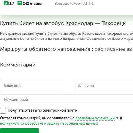
3.7
242 отзыва
Волгодонское ПАТП-1
Купить билет на автобус Краснодар — Тихорецк
На странице можно купить билет на автобус из Краснодара в Тихорецк онлай
актуальные цены на билеты данного направления. Оставляйте отзывы о марш
Маршруты обратного направления :
расписание ав
Комментарии
Получать ответы по электронной почте
Оставляя комментарий, вы соглашаетесь с
правилами публикации
и
политикой по обработке и защите персональных данных