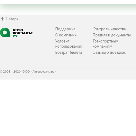
Наверх
Поддержка
Контроль качества
О компании
Правила и документы
Условия
Транспортным
использования
компаниям
Возврат билета
Отзывы о поездках
© 2008—2026, ООО «Автовокзалы.ру»