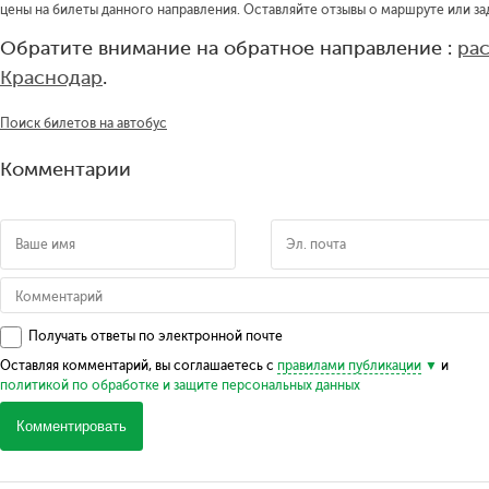
цены на билеты данного направления. Оставляйте отзывы о маршруте или за
Обратите внимание на обратное направление :
ра
Краснодар
.
Поиск билетов на автобус
Комментарии
Получать ответы по электронной почте
Оставляя комментарий, вы соглашаетесь с
правилами публикации
и
политикой по обработке и защите персональных данных
Комментировать