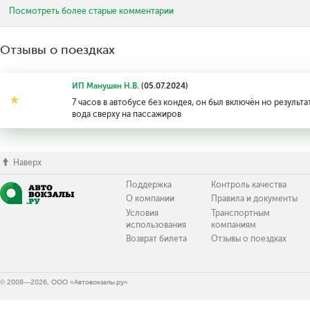
Посмотреть более старые комментарии
Отзывы о поездках
ИП Манушян Н.В.
(05.07.2024)
7 часов в автобусе без кондея, он был включён но результа
вода сверху на пассажиров
Наверх
Поддержка
Контроль качества
О компании
Правила и документы
Условия
Транспортным
использования
компаниям
Возврат билета
Отзывы о поездках
© 2008—2026, ООО «Автовокзалы.ру»