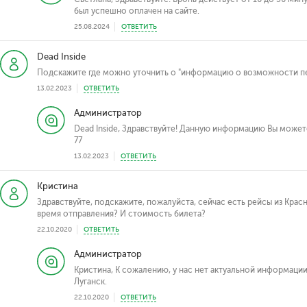
был успешно оплачен на сайте.
25.08.2024
ОТВЕТИТЬ
Dead Inside
Подскажите где можно уточнить о "информацию о возможности пер
13.02.2023
ОТВЕТИТЬ
Администратор
Dead Inside, Здравствуйте! Данную информацию Вы можете 
77
13.02.2023
ОТВЕТИТЬ
Кристина
Здравствуйте, подскажите, пожалуйста, сейчас есть рейсы из Красно
время отправления? И стоимость билета?
22.10.2020
ОТВЕТИТЬ
Администратор
Кристина, К сожалению, у нас нет актуальной информации
Луганск.
22.10.2020
ОТВЕТИТЬ