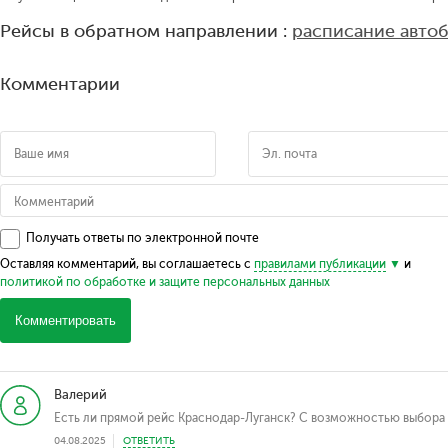
Рейсы в обратном направлении :
расписание авто
Комментарии
Получать ответы по электронной почте
Оставляя комментарий, вы соглашаетесь с
правилами публикации
и
политикой по обработке и защите персональных данных
Комментировать
Валерий
Есть ли прямой рейс Краснодар-Луганск? С возможностью выбора
04.08.2025
ОТВЕТИТЬ