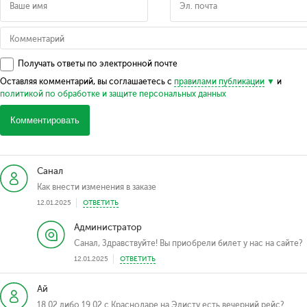
Получать ответы по электронной почте
Оставляя комментарий, вы соглашаетесь с
правилами публикации
и
политикой по обработке и защите персональных данных
Комментировать
Санал
Как внести изменения в заказе
12.01.2025
ОТВЕТИТЬ
Администратор
Санал, Здравствуйте! Вы приобрели билет у нас на сайте?
12.01.2025
ОТВЕТИТЬ
Ай
18.02 либо 19.02 с Краснодаре на Элисту есть вечерний рейс?