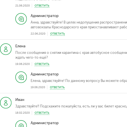
21.06.2020
ОТВЕТИТЬ
Администратор
Анна, здравствуйте! В целях недопущения распространен
автовокзалы Краснодарского края приостанавливают работ
22.06.2020
ОТВЕТИТЬ
Елена
После сообщения о снятии карантина с края автобусное сообщени
ждать чего-то ещё?
19.06.2020
ОТВЕТИТЬ
Администратор
Елена, здравствуйте! По данному вопросу Вы можете обр
19.06.2020
ОТВЕТИТЬ
Иван
Здравствуйте!! Подскажите пожалуйста, есть ли у вас билет красно
18.02.2020
ОТВЕТИТЬ
Администратор