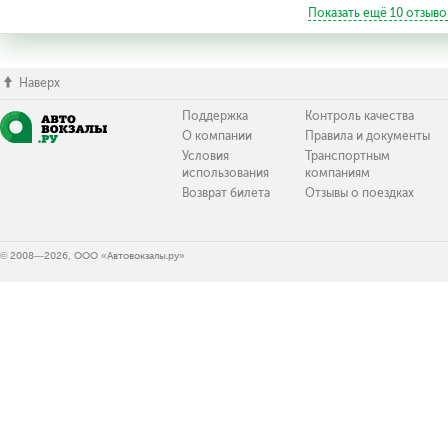
Показать ещё
10
отзыво
Наверх
Поддержка
Контроль качества
О компании
Правила и документы
Условия
Транспортным
использования
компаниям
Возврат билета
Отзывы о поездках
© 2008—2026, ООО «Автовокзалы.ру»