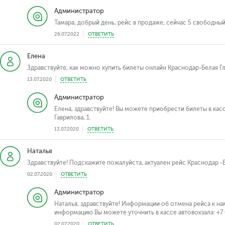
Администратор
Тамара, добрый день, рейс в продаже, сейчас 5 свободный
26.07.2022
ОТВЕТИТЬ
Елена
Здравствуйте, как можно купить билеты онлайн Краснодар-Белая Г
13.07.2020
ОТВЕТИТЬ
Администратор
Елена, здравствуйте! Вы можете приобрести билеты в касс
Гаврилова, 1.
13.07.2020
ОТВЕТИТЬ
Наталья
Здравствуйте! Подскажите пожалуйста, актуален рейс Краснодар -Бе
02.07.2020
ОТВЕТИТЬ
Администратор
Наталья, здравствуйте! Информации об отмена рейса к н
информацию Вы можете уточнить в кассе автовокзала: +7 
02.07.2020
ОТВЕТИТЬ