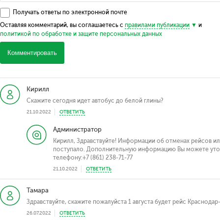
Получать ответы по электронной почте
Оставляя комментарий, вы соглашаетесь с
правилами публикации
и
политикой по обработке и защите персональных данных
Комментировать
Кирилл
Скажите сегодня идет автобус до белой глины?
21.10.2022
ОТВЕТИТЬ
Администратор
Кирилл, Здравствуйте! Информации об отменах рейсов ил
поступало. Дополнительную информацию Вы можете уточн
телефону:+7 (861) 238-71-77
21.10.2022
ОТВЕТИТЬ
Тамара
Здравствуйте, скажите пожалуйста 1 августа будет рейс Краснодар-
26.07.2022
ОТВЕТИТЬ