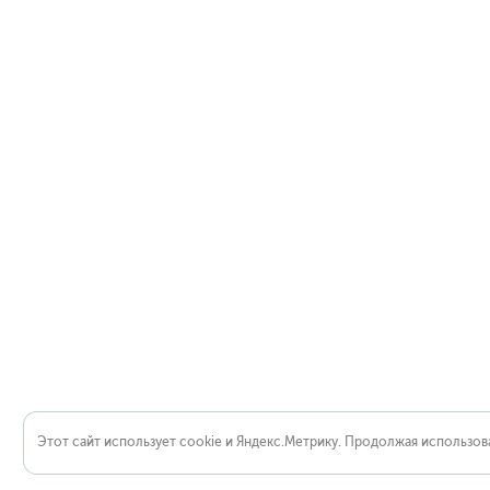
Этот сайт использует cookie и Яндекс.Метрику. Продолжая использова