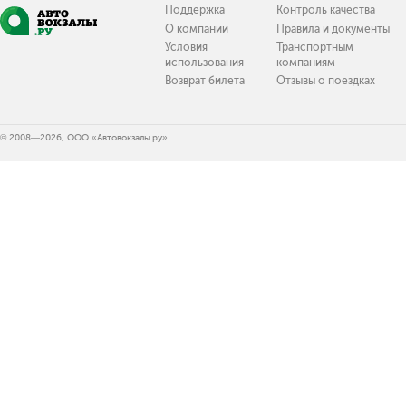
Поддержка
Контроль качества
О компании
Правила и документы
Условия
Транспортным
использования
компаниям
Возврат билета
Отзывы о поездках
© 2008—2026, ООО «Автовокзалы.ру»