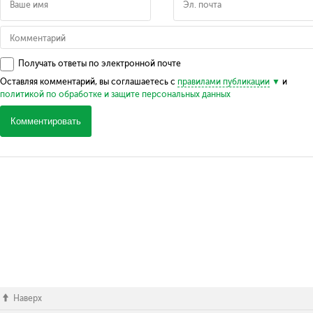
Получать ответы по электронной почте
Оставляя комментарий, вы соглашаетесь с
правилами публикации
и
политикой по обработке и защите персональных данных
Комментировать
Наверх