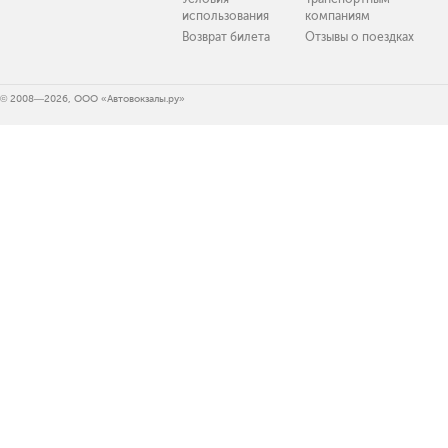
использования
компаниям
Возврат билета
Отзывы о поездках
© 2008—2026, ООО «Автовокзалы.ру»