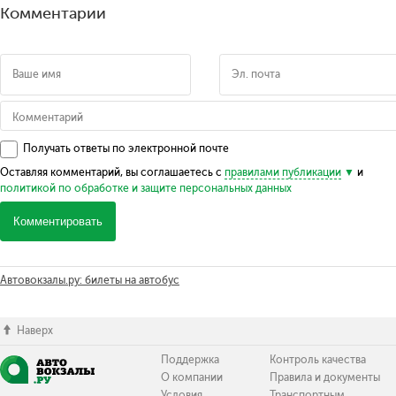
Комментарии
Получать ответы по электронной почте
Оставляя комментарий, вы соглашаетесь с
правилами публикации
и
политикой по обработке и защите персональных данных
Комментировать
Автовокзалы.ру: билеты на автобус
Наверх
Поддержка
Контроль качества
О компании
Правила и документы
Условия
Транспортным