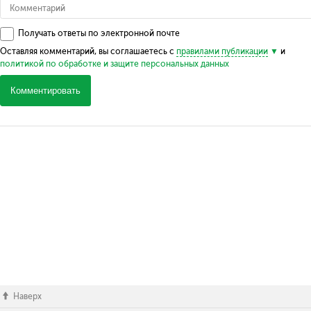
Получать ответы по электронной почте
Оставляя комментарий, вы соглашаетесь с
правилами публикации
и
политикой по обработке и защите персональных данных
Комментировать
Наверх