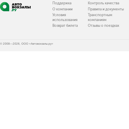
Поддержка
Контроль качества
О компании
Правила и документы
Условия
Транспортным
использования
компаниям
Возврат билета
Отзывы о поездках
© 2008—2026, ООО «Автовокзалы.ру»