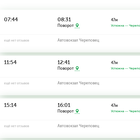
07:44
08:31
47м
Поворот
Устюжна — Череп
Автовокзал Череповец
ещё нет отзывов
11:54
12:41
47м
Поворот
Устюжна — Череп
Автовокзал Череповец
ещё нет отзывов
15:14
16:01
47м
Поворот
Устюжна — Череп
Автовокзал Череповец
ещё нет отзывов