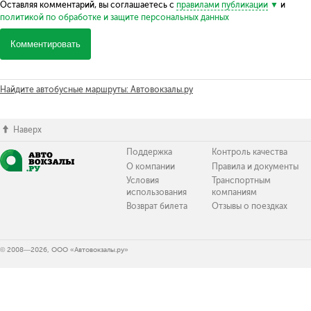
Оставляя комментарий, вы соглашаетесь с
правилами публикации
и
политикой по обработке и защите персональных данных
Комментировать
Найдите автобусные маршруты: Автовокзалы.ру
Наверх
Поддержка
Контроль качества
О компании
Правила и документы
Условия
Транспортным
использования
компаниям
Возврат билета
Отзывы о поездках
© 2008—2026, ООО «Автовокзалы.ру»