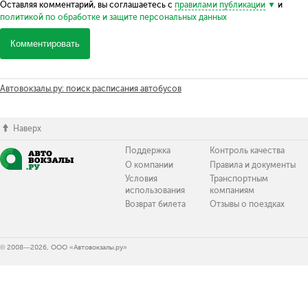
Оставляя комментарий, вы соглашаетесь с
правилами публикации
и
политикой по обработке и защите персональных данных
Комментировать
Автовокзалы.ру: поиск расписания автобусов
Наверх
Поддержка
Контроль качества
О компании
Правила и документы
Условия
Транспортным
использования
компаниям
Возврат билета
Отзывы о поездках
© 2008—2026, ООО «Автовокзалы.ру»