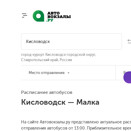
город-курорт Кисловодск городской округ,
Ставропольский край, Россия
Место отправления
Вре
Расписание автобусов
Кисловодск — Малка
На сайте Автовокзалы.ру представлено актуальное рас
отправления автобусов от 13:00.
Приблизительное время