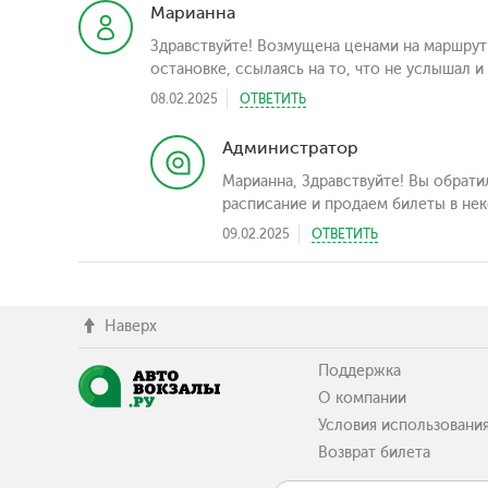
Марианна
Здравствуйте! Возмущена ценами на маршрутн
остановке, ссылаясь на то, что не услышал и
08.02.2025
ОТВЕТИТЬ
Администратор
Марианна, Здравствуйте! Вы обрати
расписание и продаем билеты в нек
09.02.2025
ОТВЕТИТЬ
Наверх
Поддержка
О компании
Условия использовани
Возврат билета