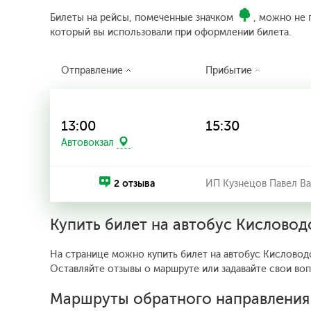
Билеты на рейсы, помеченные значком
, можно не 
который вы использовали при оформлении билета.
Отправление
Прибытие
13:00
15:30
Автовокзал
2 отзыва
ИП Кузнецов Павел В
Купить билет на автобус Кислово
На странице можно купить билет на автобус Кисловодс
Оставляйте отзывы о маршруте или задавайте свои во
Маршруты обратного направления