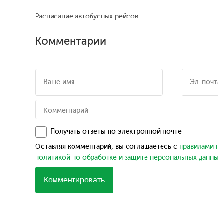
Расписание автобусных рейсов
Комментарии
Получать ответы по электронной почте
Оставляя комментарий, вы соглашаетесь с
правилами 
политикой по обработке и защите персональных данн
Комментировать