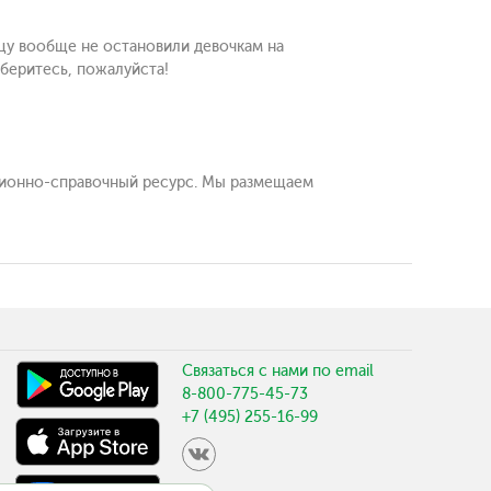
ицу вообще не остановили девочкам на
зберитесь, пожалуйста!
онно-справочный ресурс. Мы размещаем
Связаться с нами по email
8-800-775-45-73
+7 (495) 255-16-99