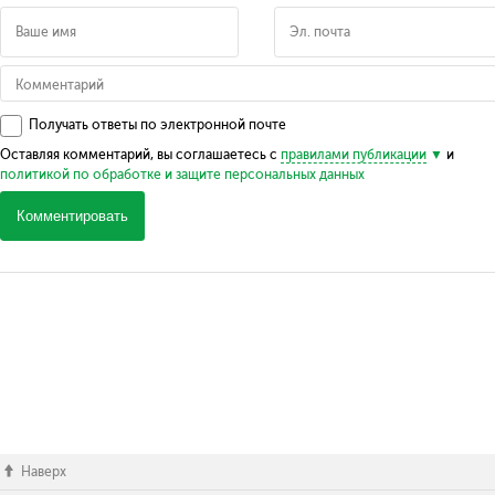
Получать ответы по электронной почте
Оставляя комментарий, вы соглашаетесь с
правилами публикации
и
политикой по обработке и защите персональных данных
Комментировать
Наверх