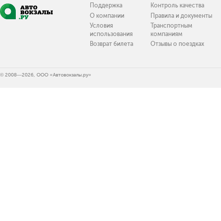
Поддержка
Контроль качества
О компании
Правила и документы
Условия
Транспортным
использования
компаниям
Возврат билета
Отзывы о поездках
© 2008—2026, ООО «Автовокзалы.ру»