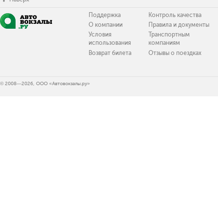
Поддержка
Контроль качества
О компании
Правила и документы
Условия
Транспортным
использования
компаниям
Возврат билета
Отзывы о поездках
© 2008—2026, ООО «Автовокзалы.ру»