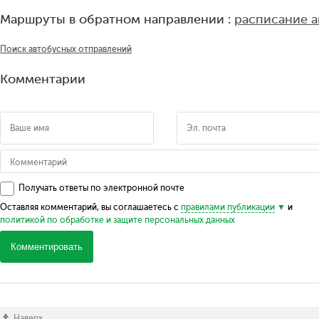
Маршруты в обратном направлении :
расписание 
Поиск автобусных отправлений
Комментарии
Получать ответы по электронной почте
Оставляя комментарий, вы соглашаетесь с
правилами публикации
и
политикой по обработке и защите персональных данных
Комментировать
Наверх