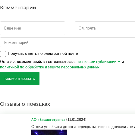
Комментарии
Получать ответы по электронной почте
Оставляя комментарий, вы соглашаетесь с
правилами публикации
и
политикой по обработке и защите персональных данных
Комментировать
Отзывы о поездках
АО «Башавтотранс»
(11.01.2024)
Стоим уже 2 часа дороги перекрыты , еще не доехали , не