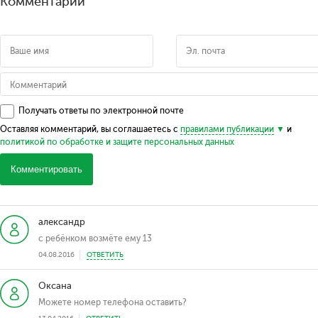
Комментарии
Получать ответы по электронной почте
Оставляя комментарий, вы соглашаетесь с
правилами публикации
и
политикой по обработке и защите персональных данных
Комментировать
александр
с ребёнком возмёте ему 13
04.08.2016
ОТВЕТИТЬ
Оксана
Можете номер телефона оставить?