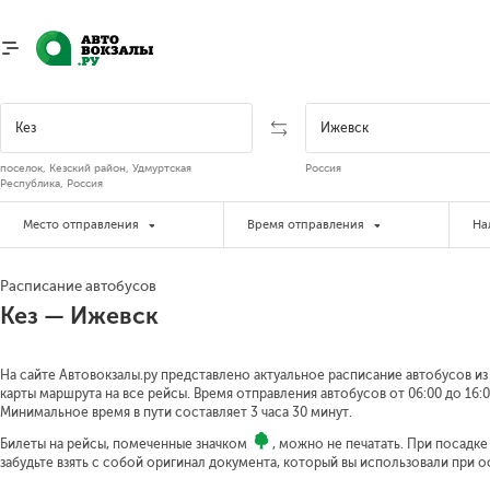
поселок, Кезский район, Удмуртская
Россия
Республика, Россия
Место отправления
Время отправления
На
Расписание автобусов
Кез — Ижевск
На сайте Автовокзалы.ру представлено актуальное расписание автобусов из 
карты маршрута на все рейсы. Время отправления автобусов от 06:00 до 16:0
Минимальное время в пути составляет 3 часа 30 минут.
Билеты на рейсы, помеченные значком
, можно не печатать. При посадк
забудьте взять с собой оригинал документа, который вы использовали при 