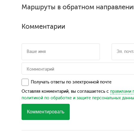
Маршруты в обратном направлени
Комментарии
Получать ответы по электронной почте
Оставляя комментарий, вы соглашаетесь с
правилами 
политикой по обработке и защите персональных данн
Комментировать