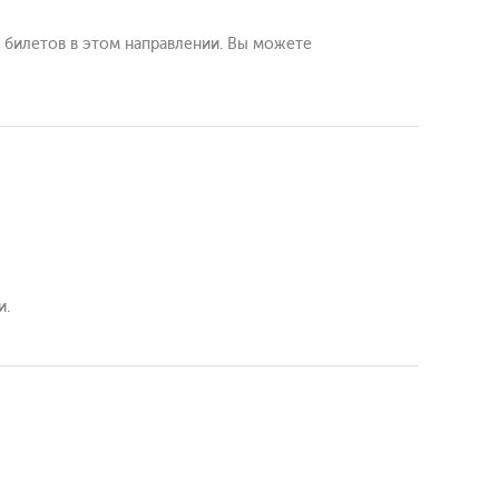
 билетов в этом направлении. Вы можете
и.