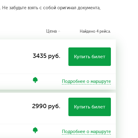
 Не забудьте взять с собой оригинал документа,
Цена
Найдено 4 рейса.
3435 руб.
Купить билет
Подробнее о маршруте
2990 руб.
Купить билет
Подробнее о маршруте