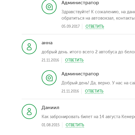
Администратор
Здравствуйте! К сожалению, на да
обратиться на автовокзал, контакт
05.09.2017
ОТВЕТИТЬ
анна
добрый день. итого всего 2 автобуса до бело
21.11.2016
ОТВЕТИТЬ
Администратор
Добрый день! Да, верно. У нас на с
21.11.2016
ОТВЕТИТЬ
Даниил
Как забронировать билет на 14 августа Кеме
01.08.2015
ОТВЕТИТЬ