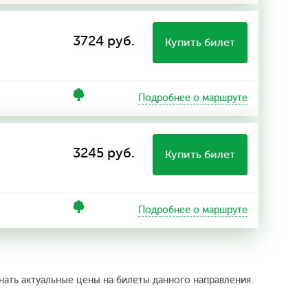
3724 руб.
Купить билет
Подробнее о маршруте
3245 руб.
Купить билет
Подробнее о маршруте
нать актуальные цены на билеты данного направления.