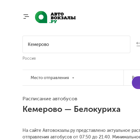
Россия
Место отправления
Вре
Расписание автобусов
Кемерово — Белокуриха
На сайте Автовокзалы.ру представлено актуальное рас
отправления автобусов от 07:50 до 21:40.
Минимальное 