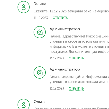
Галина
Скажите, 12.12 2023 вечерний рейс Кемеров
11.12.2023
ОТВЕТИТЬ
Администратор
Галина, Здравствуйте! Информации
уточнить в кассе автовокзала или 
информацию Вы можете уточнить в 
поступало. Дополнительную информ
11.12.2023
ОТВЕТИТЬ
Администратор
Галина, здравствуйте. Информации
уточнить в кассе автовокзала или п
11.12.2023
ОТВЕТИТЬ
Ольга