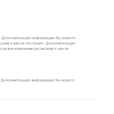
ало. Дополнительную информацию Вы можете
исания к нам не поступало. Дополнительную
сов или изменении расписания к нам не
ло. Дополнительную информацию Вы можете