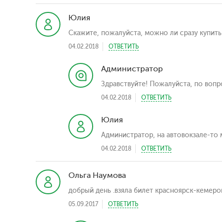
Юлия
Скажите, пожалуйста, можно ли сразу купить
04.02.2018
ОТВЕТИТЬ
Администратор
Здравствуйте! Пожалуйста, по вопро
04.02.2018
ОТВЕТИТЬ
Юлия
Администратор, на автовокзале-то м
04.02.2018
ОТВЕТИТЬ
Ольга Наумова
добрый день .взяла билет красноярск-кемеров
05.09.2017
ОТВЕТИТЬ