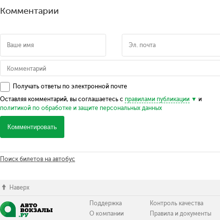
Комментарии
Получать ответы по электронной почте
Оставляя комментарий, вы соглашаетесь с
правилами публикации
и
политикой по обработке и защите персональных данных
Комментировать
Поиск билетов на автобус
Наверх
Поддержка
Контроль качества
О компании
Правила и документы