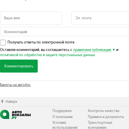
Получать ответы по электронной почте
Оставляя комментарий, вы соглашаетесь с
правилами публикации
и
политикой по обработке и защите персональных данных
Комментировать
Билеты на автобус
Наверх
Поддержка
Контроль качества
О компании
Правила и документы
Условия
Транспортным
использования
компаниям