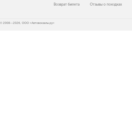
Возврат билета
Отзывы о поездках
© 2008—2026, ООО «Автовокзалы.ру»