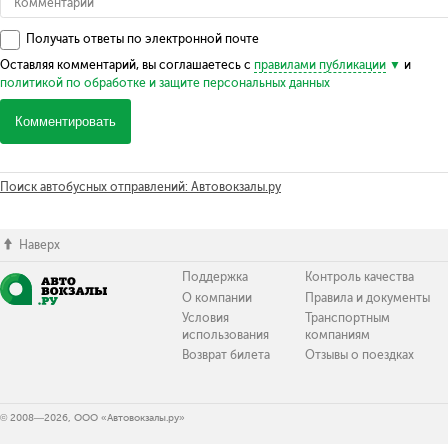
Получать ответы по электронной почте
Оставляя комментарий, вы соглашаетесь с
правилами публикации
и
политикой по обработке и защите персональных данных
Комментировать
Поиск автобусных отправлений: Автовокзалы.ру
Наверх
Поддержка
Контроль качества
О компании
Правила и документы
Условия
Транспортным
использования
компаниям
Возврат билета
Отзывы о поездках
© 2008—2026, ООО «Автовокзалы.ру»