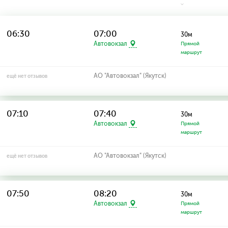
06:30
07:00
30м
Автовокзал
Прямой
маршрут
АО "Автовокзал" (Якутск)
ещё нет отзывов
07:10
07:40
30м
Автовокзал
Прямой
маршрут
АО "Автовокзал" (Якутск)
ещё нет отзывов
07:50
08:20
30м
Автовокзал
Прямой
маршрут