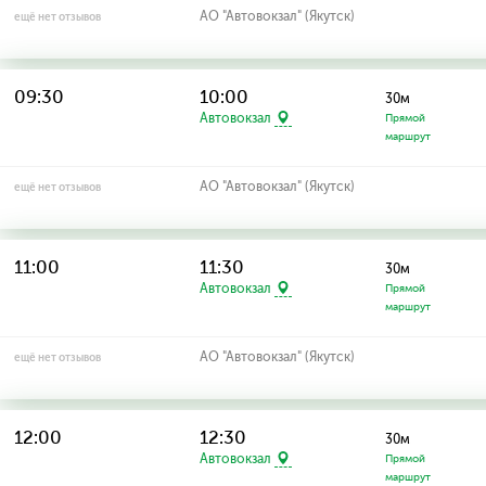
АО "Автовокзал" (Якутск)
ещё нет отзывов
09:30
10:00
30м
Автовокзал
Прямой
маршрут
АО "Автовокзал" (Якутск)
ещё нет отзывов
11:00
11:30
30м
Автовокзал
Прямой
маршрут
АО "Автовокзал" (Якутск)
ещё нет отзывов
12:00
12:30
30м
Автовокзал
Прямой
маршрут