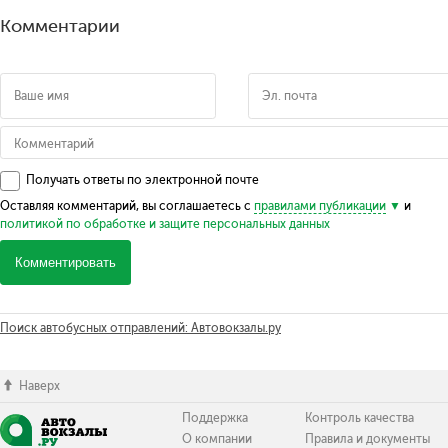
Комментарии
Получать ответы по электронной почте
Оставляя комментарий, вы соглашаетесь с
правилами публикации
и
политикой по обработке и защите персональных данных
Комментировать
Поиск автобусных отправлений: Автовокзалы.ру
Наверх
Поддержка
Контроль качества
О компании
Правила и документы