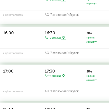
маршрут
АО "Автовокзал" (Якутск)
ещё нет отзывов
16:00
16:30
30м
Автовокзал
Прямой
маршрут
АО "Автовокзал" (Якутск)
ещё нет отзывов
17:00
17:30
30м
Автовокзал
Прямой
маршрут
АО "Автовокзал" (Якутск)
ещё нет отзывов