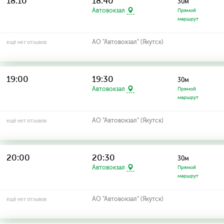
18:10
18:40
30м
Автовокзал
Прямой
маршрут
АО "Автовокзал" (Якутск)
ещё нет отзывов
19:00
19:30
30м
Автовокзал
Прямой
маршрут
АО "Автовокзал" (Якутск)
ещё нет отзывов
20:00
20:30
30м
Автовокзал
Прямой
маршрут
АО "Автовокзал" (Якутск)
ещё нет отзывов