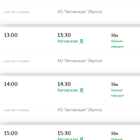
АО "Автовокзал" (Якутск)
ещё нет отзывов
13:00
13:30
30м
Автовокзал
Прямой
маршрут
АО "Автовокзал" (Якутск)
ещё нет отзывов
14:00
14:30
30м
Автовокзал
Прямой
маршрут
АО "Автовокзал" (Якутск)
ещё нет отзывов
15:00
15:30
30м
Автовокзал
Прямой