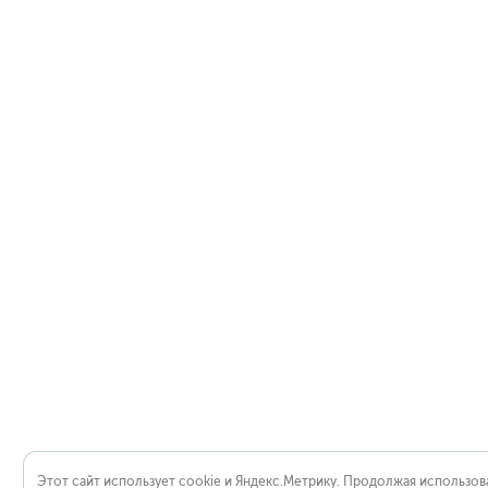
Этот сайт использует cookie и Яндекс.Метрику. Продолжая использова