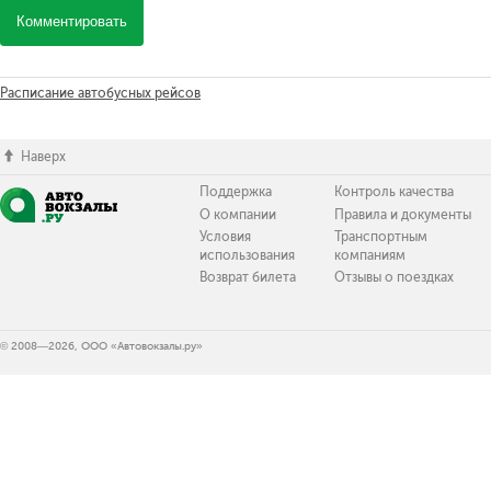
Комментировать
Расписание автобусных рейсов
Наверх
Поддержка
Контроль качества
О компании
Правила и документы
Условия
Транспортным
использования
компаниям
Возврат билета
Отзывы о поездках
© 2008—2026, ООО «Автовокзалы.ру»