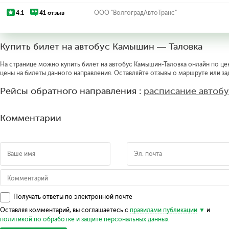
4.1
41 отзыв
ООО "ВолгоградАвтоТранс"
Купить билет на автобус Камышин — Таловка
На странице можно купить билет на автобус Камышин-Таловка онлайн по цен
цены на билеты данного направления. Оставляйте отзывы о маршруте или за
Рейсы обратного направления :
расписание автоб
Комментарии
Получать ответы по электронной почте
Оставляя комментарий, вы соглашаетесь с
правилами публикации
и
политикой по обработке и защите персональных данных