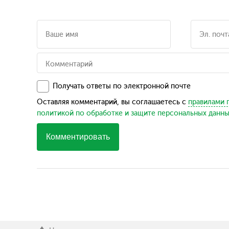
Получать ответы по электронной почте
Оставляя комментарий, вы соглашаетесь с
правилами 
политикой по обработке и защите персональных данн
Комментировать