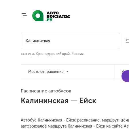
станица, Краснодарский край, Россия
Место отправления
Вре
Расписание автобусов
Калининская — Ейск
Автобус Калининская - Ейск: расписание, маршрут, цен
автовокзалов маршрута Калининская - Ейск на сайте А