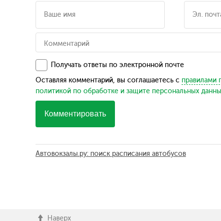
Получать ответы по электронной почте
Оставляя комментарий, вы соглашаетесь с
правилами 
политикой по обработке и защите персональных данн
Комментировать
Автовокзалы.ру: поиск расписания автобусов
Наверх