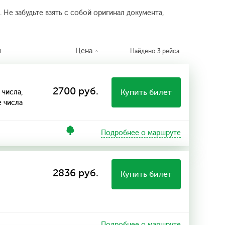
 Не забудьте взять с собой оригинал документа,
я
Цена
Найдено 3 рейса.
2700 руб.
Купить билет
 числа,
е числа
Подробнее о маршруте
2836 руб.
Купить билет
Подробнее о маршруте