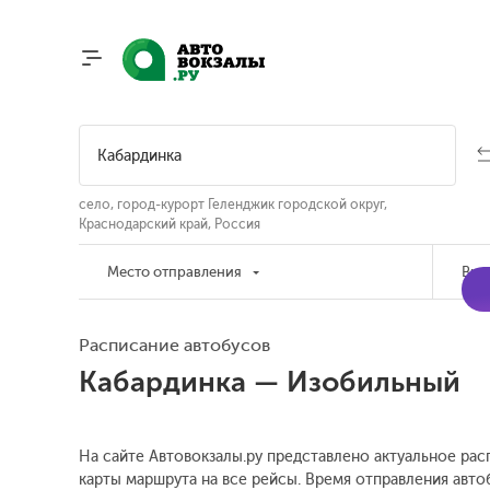
село, город-курорт Геленджик городской округ,
Краснодарский край, Россия
Место отправления
Вре
Расписание автобусов
Кабардинка — Изобильный
На сайте Автовокзалы.ру представлено актуальное рас
карты маршрута на все рейсы. Время отправления автоб