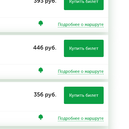
393 руб.
Купить билет
Подробнее о маршруте
446 руб.
Купить билет
Подробнее о маршруте
356 руб.
Купить билет
Подробнее о маршруте