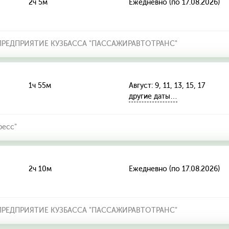
2ч 5м
Ежедневно (по 17.08.2026)
РЕДПРИЯТИЕ КУЗБАССА "ПАССАЖИРАВТОТРАНС"
1ч 55м
Август: 9, 11, 13, 15, 17
другие даты…
ресс"
2ч 10м
Ежедневно (по 17.08.2026)
РЕДПРИЯТИЕ КУЗБАССА "ПАССАЖИРАВТОТРАНС"