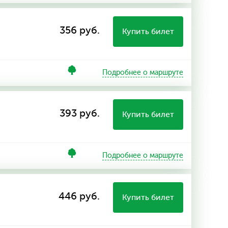
356 руб.
Купить билет
Подробнее о маршруте
393 руб.
Купить билет
Подробнее о маршруте
446 руб.
Купить билет