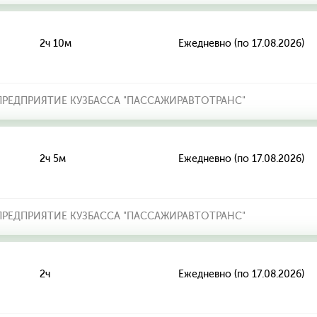
2ч 10м
Ежедневно (по 17.08.2026)
РЕДПРИЯТИЕ КУЗБАССА "ПАССАЖИРАВТОТРАНС"
2ч 5м
Ежедневно (по 17.08.2026)
РЕДПРИЯТИЕ КУЗБАССА "ПАССАЖИРАВТОТРАНС"
2ч
Ежедневно (по 17.08.2026)