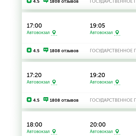
4.5
1808 отзывов
ГОСУДАРСТВЕННОЕ П
17:00
19:05
Автовокзал
Автовокзал
4.5
1808 отзывов
ГОСУДАРСТВЕННОЕ П
17:20
19:20
Автовокзал
Автовокзал
4.5
1808 отзывов
ГОСУДАРСТВЕННОЕ П
18:00
20:00
Автовокзал
Автовокзал