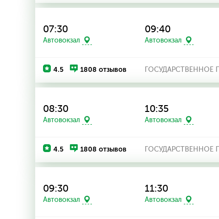
07:30
09:40
Автовокзал
Автовокзал
4.5
1808 отзывов
ГОСУДАРСТВЕННОЕ П
08:30
10:35
Автовокзал
Автовокзал
4.5
1808 отзывов
ГОСУДАРСТВЕННОЕ П
09:30
11:30
Автовокзал
Автовокзал