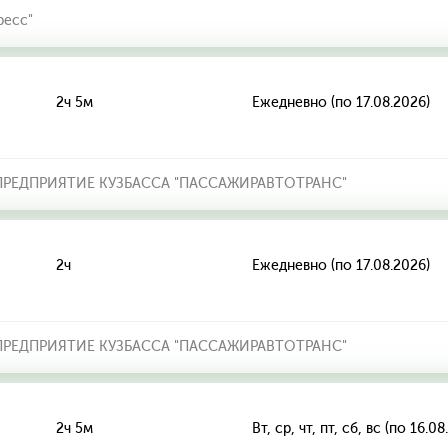
ресс"
2ч 5м
Ежедневно (по 17.08.2026)
РЕДПРИЯТИЕ КУЗБАССА "ПАССАЖИРАВТОТРАНС"
2ч
Ежедневно (по 17.08.2026)
РЕДПРИЯТИЕ КУЗБАССА "ПАССАЖИРАВТОТРАНС"
2ч 5м
Вт, ср, чт, пт, сб, вс (по 16.0