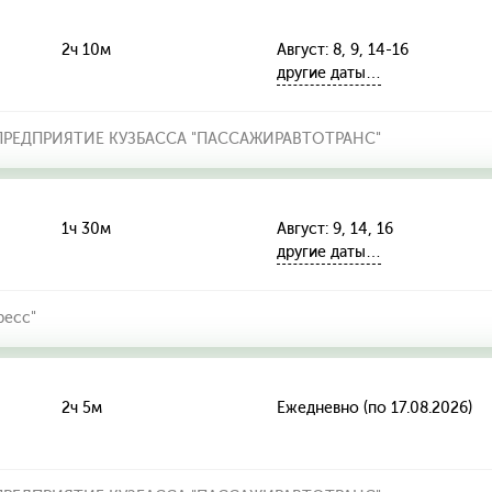
2ч 10м
Август: 8, 9, 14-16
другие даты…
РЕДПРИЯТИЕ КУЗБАССА "ПАССАЖИРАВТОТРАНС"
1ч 30м
Август: 9, 14, 16
другие даты…
ресс"
2ч 5м
Ежедневно (по 17.08.2026)