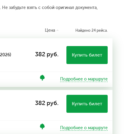
 Не забудьте взять с собой оригинал документа,
Цена
Найдено 24 рейса.
382 руб.
Купить билет
8.2026)
Подробнее о маршруте
382 руб.
Купить билет
Подробнее о маршруте