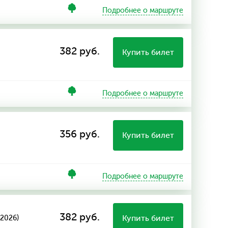
Подробнее о маршруте
382 руб.
Купить билет
Подробнее о маршруте
356 руб.
Купить билет
Подробнее о маршруте
382 руб.
Купить билет
8.2026)