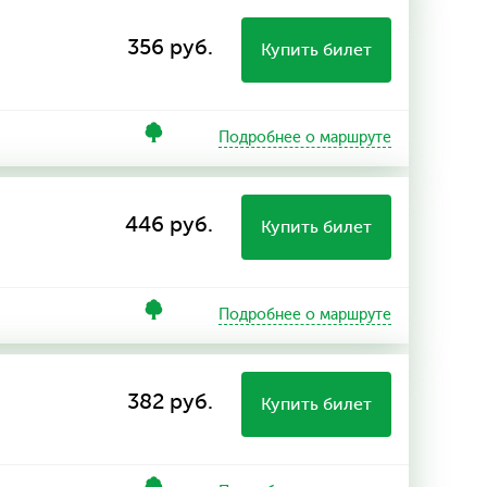
356 руб.
Купить билет
Подробнее о маршруте
446 руб.
Купить билет
Подробнее о маршруте
382 руб.
Купить билет