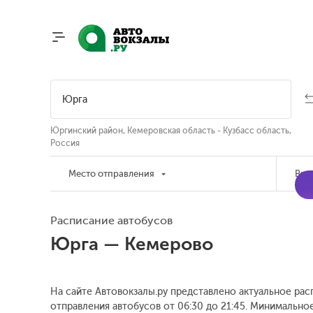
Юргинский район, Кемеровская область - Кузбасс область,
Россия
Место отправления
Вре
Расписание автобусов
Юрга — Кемерово
На сайте Автовокзалы.ру представлено актуальное рас
отправления автобусов от 06:30 до 21:45.
Минимальное 