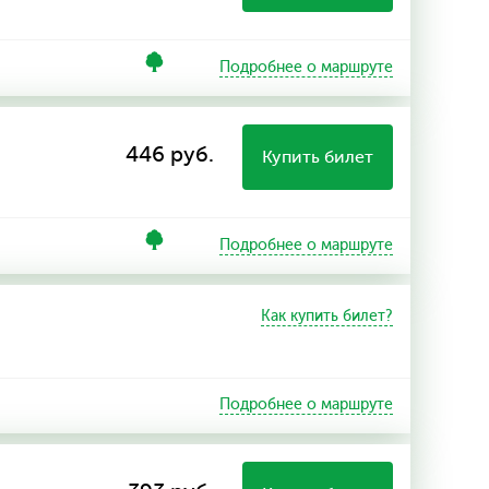
Подробнее о маршруте
446 руб.
Купить билет
Подробнее о маршруте
Как купить билет?
Подробнее о маршруте