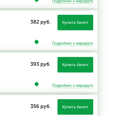
Подробнее о маршруте
382 руб.
Купить билет
Подробнее о маршруте
393 руб.
Купить билет
Подробнее о маршруте
356 руб.
Купить билет