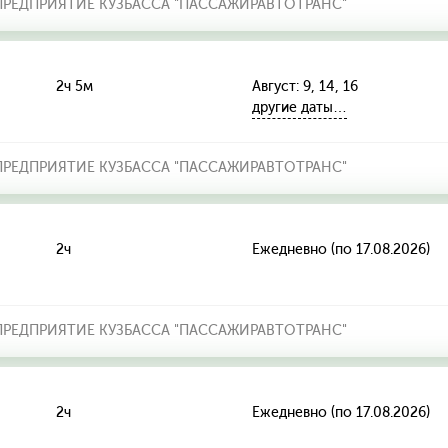
РЕДПРИЯТИЕ КУЗБАССА "ПАССАЖИРАВТОТРАНС"
2ч 5м
Август: 9, 14, 16
другие даты…
РЕДПРИЯТИЕ КУЗБАССА "ПАССАЖИРАВТОТРАНС"
2ч
Ежедневно (по 17.08.2026)
РЕДПРИЯТИЕ КУЗБАССА "ПАССАЖИРАВТОТРАНС"
2ч
Ежедневно (по 17.08.2026)