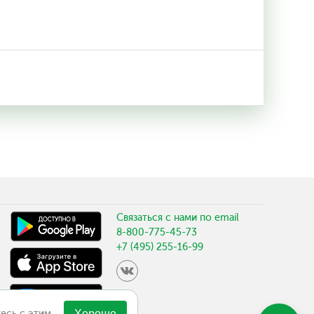
Связаться с нами по email
8-800-775-45-73
+7 (495) 255-16-99
есь с этим.
Хорошо