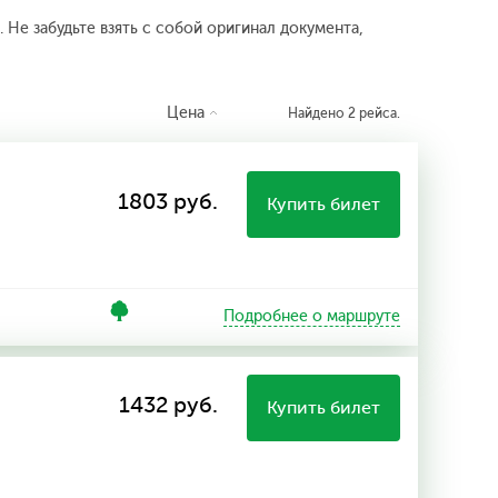
 Не забудьте взять с собой оригинал документа,
Цена
Найдено 2 рейса.
1803 руб.
Купить билет
Подробнее о маршруте
1432 руб.
Купить билет