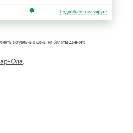
Подробнее о маршруте
узнать актуальные цены на билеты данного
кар-Ола
.