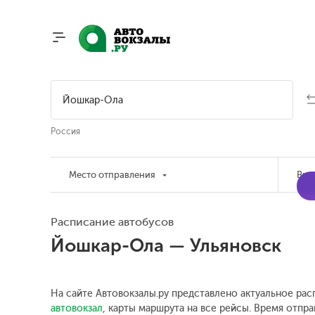
Россия
Место отправления
Вре
Расписание автобусов
Йошкар-Ола — Ульяновск
На сайте Автовокзалы.ру представлено актуальное рас
автовокзал
, карты маршрута на все рейсы. Время отпра