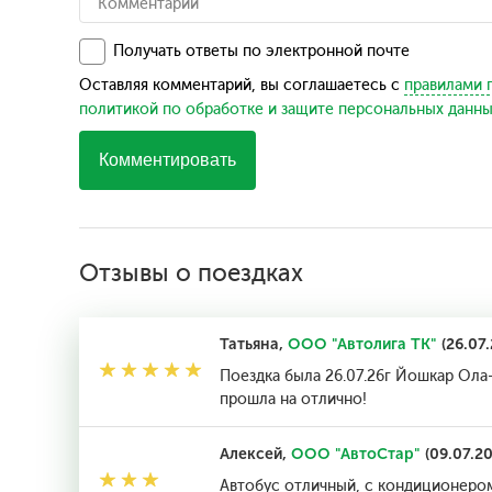
Получать ответы по электронной почте
Оставляя комментарий, вы соглашаетесь с
правилами 
политикой по обработке и защите персональных данн
Комментировать
Отзывы о поездках
Татьяна,
ООО "Автолига ТК"
(26.07.
Поездка была 26.07.26г Йошкар Ола-
прошла на отлично!
Алексей,
ООО "АвтоСтар"
(09.07.20
Автобус отличный, с кондиционером,