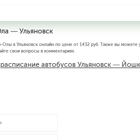
Ола — Ульяновск
-Олы в Ульяновск онлайн по цене от 1432 руб. Также вы можете 
айте свои вопросы в комментариях.
:
расписание автобусов Ульяновск — Йош