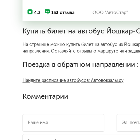
4.3
153 отзыва
ООО "АвтоСтар"
Купить билет на автобус Йошкар-
На странице можно купить билет на автобус из Йошкар
направления. Оставляйте отзывы о маршруте или задав
Поездка в обратном направлении 
Найдите расписание автобусов: Автовокзалы.ру
Комментарии