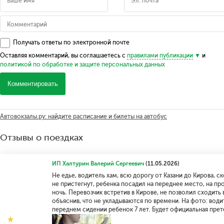
Получать ответы по электронной почте
Оставляя комментарий, вы соглашаетесь с
правилами публикации
и
политикой по обработке и защите персональных данных
Комментировать
Автовокзалы.ру: найдите расписание и билеты на автобус
Отзывы о поездках
ИП Халтурин Валерий Сергеевич
(11.05.2026)
Не едье, водитель хам, всю дорогу от Казани до Кирова, с
не пристегнут, ребенка посадил на переднее место, на про
ночь. Перевозчик встретив в Кирове, не позволил сходить 
объяснив, что не укладываются по времени. На фото: води
переднем сидении ребенок 7 лет. Будет официальная прет