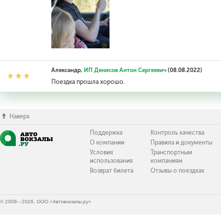
Александр,
ИП Денисов Антон Сергеевич
(08.08.2022)
Поездка прошла хорошо.
Наверх
Поддержка
Контроль качества
О компании
Правила и документы
Условия
Транспортным
использования
компаниям
Возврат билета
Отзывы о поездках
© 2008—2026, ООО «Автовокзалы.ру»