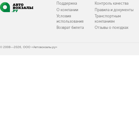
Поддержка
Контроль качества
О компании
Правила и документы
Условия
Транспортным
использования
компаниям
Возврат билета
Отзывы о поездках
© 2008—2026, ООО «Автовокзалы.ру»