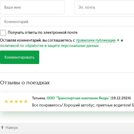
Получать ответы по электронной почте
Оставляя комментарий, вы соглашаетесь с
правилами публикации
и
политикой по обработке и защите персональных данных
Комментировать
Отзывы о поездках
Татьяна,
ООО "Транспортная компания Якорь"
(19.12.2024)
Все понравилось! Хороший автобус, приятные водители! Бу
Наверх