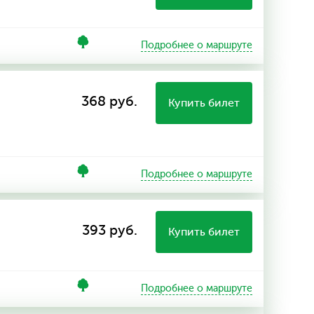
Подробнее о маршруте
368 руб.
Купить билет
Подробнее о маршруте
393 руб.
Купить билет
Подробнее о маршруте