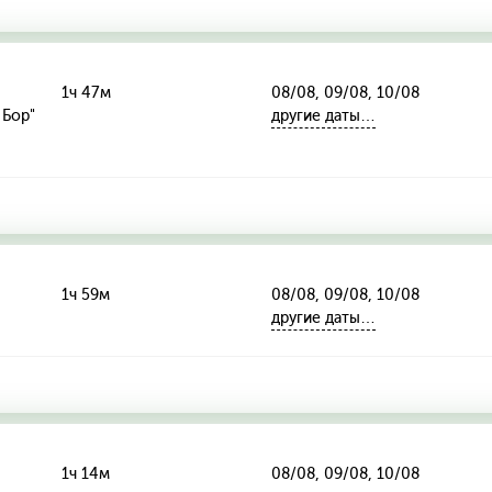
1ч 47м
08/08, 09/08, 10/08
 Бор"
другие даты…
1ч 59м
08/08, 09/08, 10/08
другие даты…
1ч 14м
08/08, 09/08, 10/08