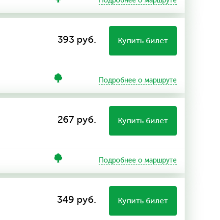
Подробнее о маршруте
393 руб.
Купить билет
Подробнее о маршруте
267 руб.
Купить билет
Подробнее о маршруте
349 руб.
Купить билет