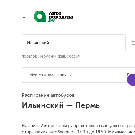
поселок, Пермский край, Россия
Место отправления
Вре
Расписание автобусов
Ильинский — Пермь
На сайте Автовокзалы.ру представлено актуальное рас
отправления автобусов от 07:00 до 18:50.
Минимальное 