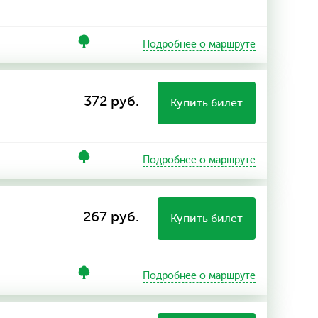
Подробнее о маршруте
372 руб.
Купить билет
Подробнее о маршруте
267 руб.
Купить билет
Подробнее о маршруте