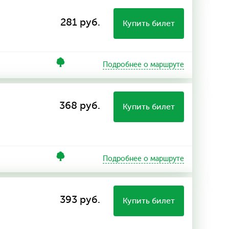
281 руб.
Купить билет
Подробнее о маршруте
368 руб.
Купить билет
Подробнее о маршруте
393 руб.
Купить билет