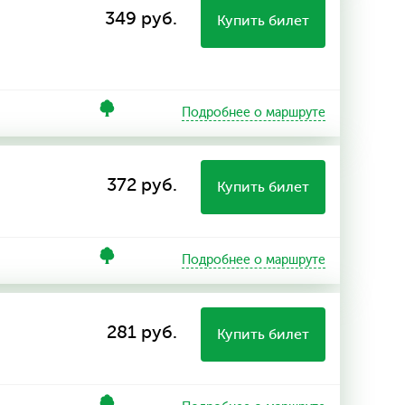
349 руб.
Купить билет
Подробнее о маршруте
372 руб.
Купить билет
Подробнее о маршруте
281 руб.
Купить билет