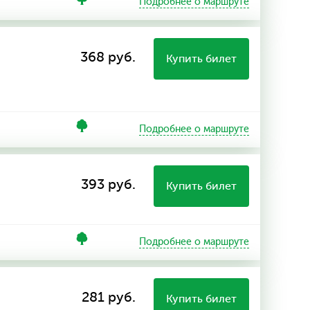
Подробнее о маршруте
368 руб.
Купить билет
Подробнее о маршруте
393 руб.
Купить билет
Подробнее о маршруте
281 руб.
Купить билет