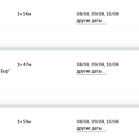
1ч 14м
08/08, 09/08, 10/08
другие даты…
1ч 47м
08/08, 09/08, 10/08
 Бор"
другие даты…
1ч 59м
08/08, 09/08, 10/08
другие даты…