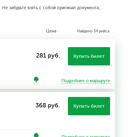
 Не забудьте взять с собой оригинал документа,
Цена
Найдено 34 рейса.
281 руб.
Купить билет
Подробнее о маршруте
368 руб.
Купить билет