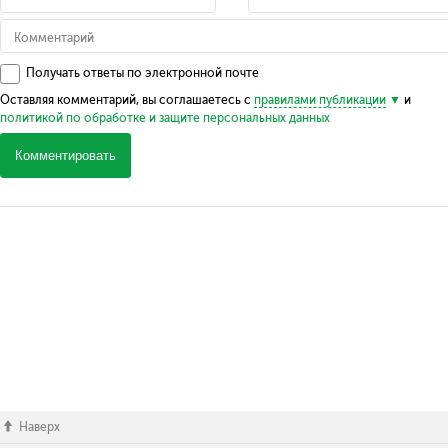
Получать ответы по электронной почте
Оставляя комментарий, вы соглашаетесь с
правилами публикации
и
политикой по обработке и защите персональных данных
Комментировать
Наверх