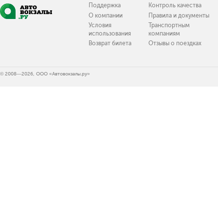
Поддержка
Контроль качества
О компании
Правила и документы
Условия
Транспортным
использования
компаниям
Возврат билета
Отзывы о поездках
© 2008—2026, ООО «Автовокзалы.ру»