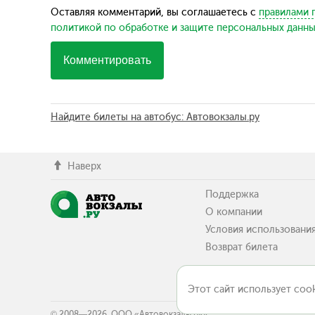
Оставляя комментарий, вы соглашаетесь с
правилами 
политикой по обработке и защите персональных данн
Комментировать
Найдите билеты на автобус: Автовокзалы.ру
Наверх
Поддержка
О компании
Условия использовани
Возврат билета
Этот сайт использует cook
© 2008—2026, ООО «Автовокзалы.ру»