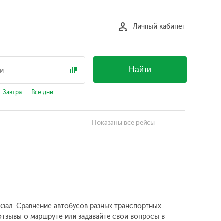
Личный кабинет
Найти
Завтра
Все дни
Показаны все рейсы
окзал. Сравнение автобусов разных транспортных
отзывы о маршруте или задавайте свои вопросы в