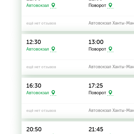
Автовокзал
Поворот
Автовокзал Ханты-Ма
ещё нет отзывов
12:30
13:00
Автовокзал
Поворот
Автовокзал Ханты-Ма
ещё нет отзывов
16:30
17:25
Автовокзал
Поворот
Автовокзал Ханты-Ма
ещё нет отзывов
20:50
21:45