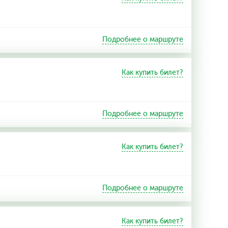
Подробнее о маршруте
Как купить билет?
Подробнее о маршруте
Как купить билет?
Подробнее о маршруте
Как купить билет?