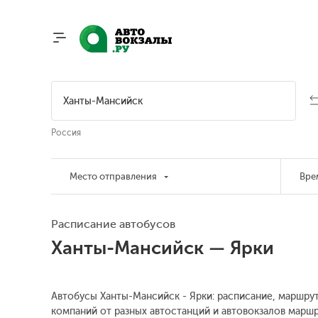
Россия
Место отправления
Вре
Расписание автобусов
Ханты-Мансийск — Ярки
Автобусы Ханты-Мансийск - Ярки: расписание, маршрут
компаний от разных автостанций и автовокзалов маршр