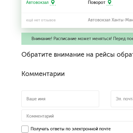
Автовокзал
Поворот
Автовокзал Ханты-Ма
ещё нет отзывов
Внимание! Расписание может меняться! Перед по
Обратите внимание на рейсы обра
Комментарии
Получать ответы по электронной почте