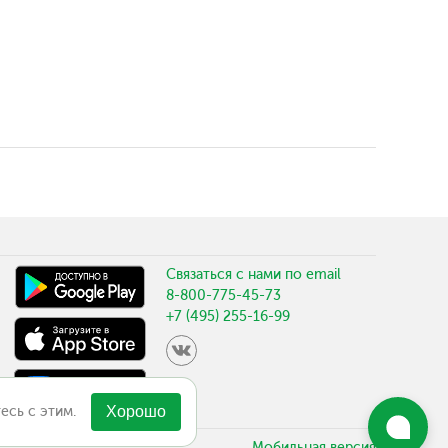
Связаться с нами по email
8-800-775-45-73
+7 (495) 255-16-99
есь с этим.
Хорошо
Мобильная версия