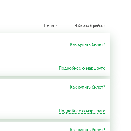
Цена
Найдено 6 рейсов
Как купить билет?
Подробнее о маршруте
Как купить билет?
Подробнее о маршруте
Как купить билет?