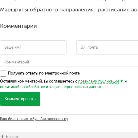
Маршруты обратного направления :
расписание ав
Комментарии
Получать ответы по электронной почте
Оставляя комментарий, вы соглашаетесь с
правилами публикации
и
политикой по обработке и защите персональных данных
Комментировать
Ваш билет на автобус: Автовокзалы.ру
Наверх