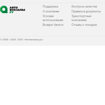
Поддержка
Контроль качества
О компании
Правила и документы
Условия
Транспортным
использования
компаниям
Возврат билета
Отзывы о поездках
© 2008—2026, ООО «Автовокзалы.ру»