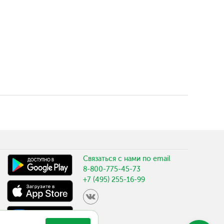
Связаться с нами по email
8-800-775-45-73
+7 (495) 255-16-99