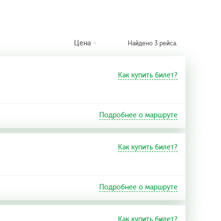
Цена
Найдено 3 рейса.
Как купить билет?
Подробнее о маршруте
Как купить билет?
Подробнее о маршруте
Как купить билет?