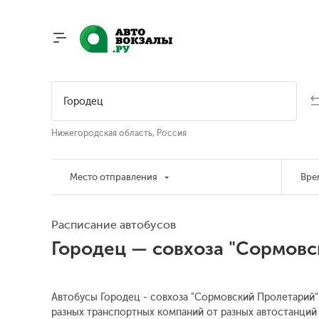
Нижегородская область, Россия
Место отправления
Вре
Расписание автобусов
Городец — совхоза "Сормовс
Автобусы Городец - совхоза "Сормовский Пролетарий":
разных транспортных компаний от разных автостанций 