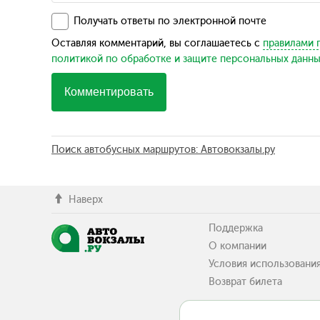
Получать ответы по электронной почте
Оставляя комментарий, вы соглашаетесь с
правилами 
политикой по обработке и защите персональных данн
Комментировать
Поиск автобусных маршрутов: Автовокзалы.ру
Наверх
Поддержка
О компании
Условия использовани
Возврат билета