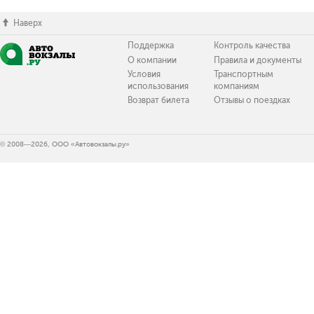
Наверх
Поддержка
Контроль качества
О компании
Правила и документы
Условия
Транспортным
использования
компаниям
Возврат билета
Отзывы о поездках
© 2008—2026, ООО «Автовокзалы.ру»