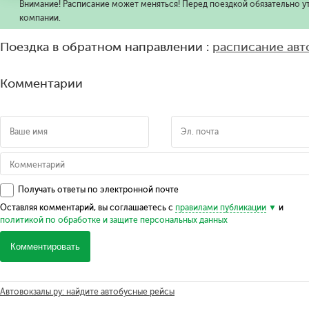
Внимание! Расписание может меняться! Перед поездкой обязательно у
компании.
Поездка в обратном направлении :
расписание ав
Комментарии
Получать ответы по электронной почте
Оставляя комментарий, вы соглашаетесь с
правилами публикации
и
политикой по обработке и защите персональных данных
Комментировать
Автовокзалы.ру: найдите автобусные рейсы